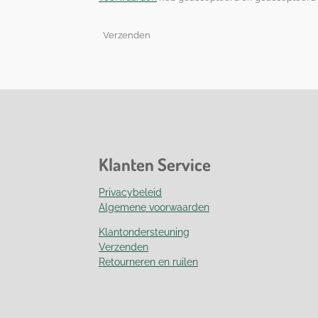
Verzenden
Klanten Service
Privacybeleid
Algemene voorwaarden
Klantondersteuning
Verzenden
Retourneren en ruilen